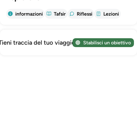
informazioni
Tafsir
Riflessi
Lezioni
Tieni traccia del tuo viaggio!
Stabilisci un obiettivo