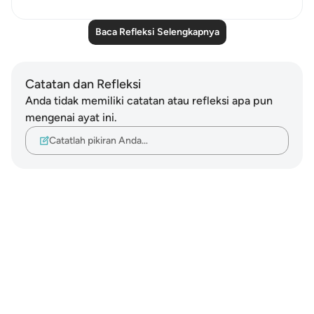
Baca Refleksi Selengkapnya
Catatan dan Refleksi
Anda tidak memiliki catatan atau refleksi apa pun
mengenai ayat ini.
Catatlah pikiran Anda…
Notes
placeholders