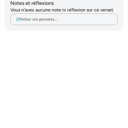
Notes et réflexions
Vous n'avez aucune note ni réflexion sur ce verset.
Notez vos pensées…
Notes
placeholders
close