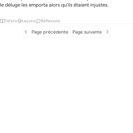
le déluge les emporta alors qu’ils étaient injustes.
Tafsirs
Leçons
Réflexions
Page précédente
Page suivante