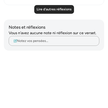
Lire d'autres réflexions
Notes et réflexions
Vous n'avez aucune note ni réflexion sur ce verset.
Notez vos pensées…
Notes
placeholders
close