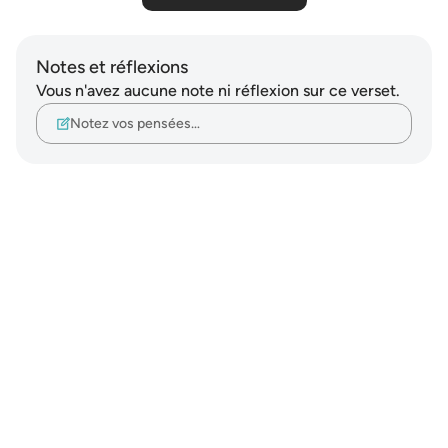
Notes et réflexions
Vous n'avez aucune note ni réflexion sur ce verset.
Notez vos pensées…
Notes
placeholders
close