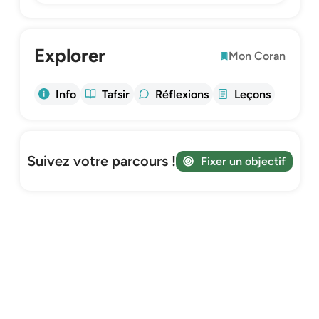
Explorer
Mon Coran
Info
Tafsir
Réflexions
Leçons
Suivez votre parcours !
Fixer un objectif