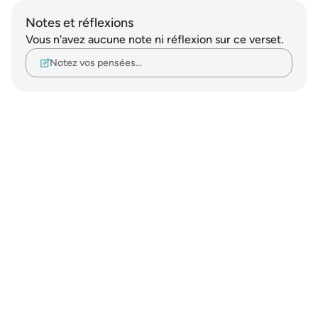
Notes et réflexions
Vous n'avez aucune note ni réflexion sur ce verset.
Notez vos pensées…
Notes
placeholders
close