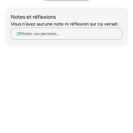
Notes et réflexions
Vous n'avez aucune note ni réflexion sur ce verset.
Notez vos pensées…
Notes
placeholders
close