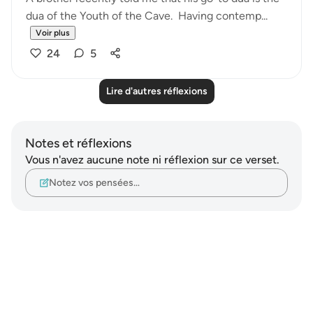
dua of the Youth of the Cave. Having contemp...
Voir plus
24
5
Lire d'autres réflexions
Notes et réflexions
Vous n'avez aucune note ni réflexion sur ce verset.
Notez vos pensées…