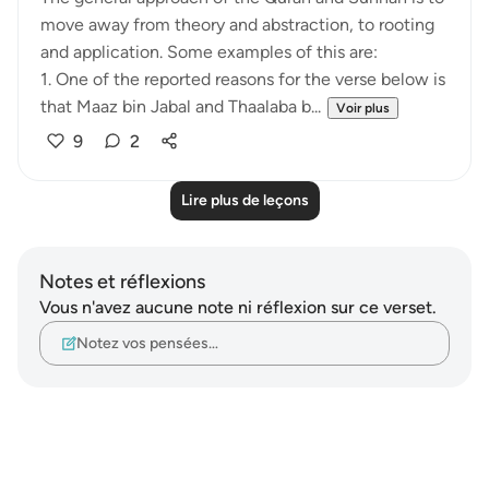
move away from theory and abstraction, to rooting
and application. Some examples of this are:
1. One of the reported reasons for the verse below is
that Maaz bin Jabal and Thaalaba b...
Voir plus
9
2
Lire plus de leçons
Notes et réflexions
Vous n'avez aucune note ni réflexion sur ce verset.
Notez vos pensées…