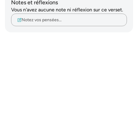
Notes et réflexions
Vous n'avez aucune note ni réflexion sur ce verset.
Notez vos pensées…
Notes
placeholders
close