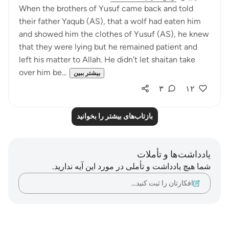
When the brothers of Yusuf came back and told
their father Yaqub (AS), that a wolf had eaten him
and showed him the clothes of Yusuf (AS), he knew
that they were lying but he remained patient and
left his matter to Allah. He didn’t let shaitan take
over him be...
بیشتر ببین
۳
۱۲
بازتاب‌های بیشتر را بخوانید
یادداشت‌ها و تأملات
شما هیچ یادداشت و تأملی در مورد این آیه ندارید.
افکارتان را ثبت کنید…