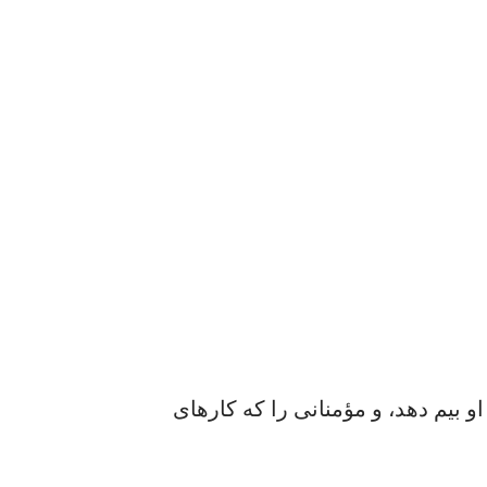
و بیم دهد، و مؤمنانی را که کارهای