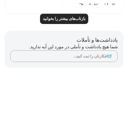
۸
۱۷
بازتاب‌های بیشتر را بخوانید
یادداشت‌ها و تأملات
شما هیچ یادداشت و تأملی در مورد این آیه ندارید.
افکارتان را ثبت کنید…
Notes
placeholders
close