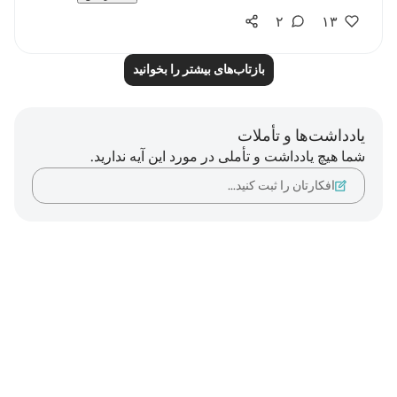
۲
۱۳
بازتاب‌های بیشتر را بخوانید
یادداشت‌ها و تأملات
شما هیچ یادداشت و تأملی در مورد این آیه ندارید.
افکارتان را ثبت کنید…
Notes
placeholders