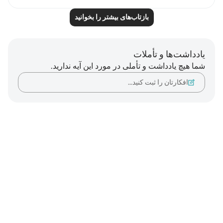
بازتاب‌های بیشتر را بخوانید
یادداشت‌ها و تأملات
شما هیچ یادداشت و تأملی در مورد این آیه ندارید.
افکارتان را ثبت کنید…
Notes
placeholders
close