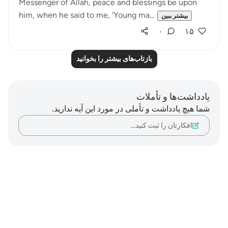
Messenger of Allah, peace and blessings be upon
him, when he said to me, 'Young ma...
بیشتر ببین
۰
۱۵
بازتاب‌های بیشتر را بخوانید
یادداشت‌ها و تأملات
شما هیچ یادداشت و تأملی در مورد این آیه ندارید.
افکارتان را ثبت کنید…