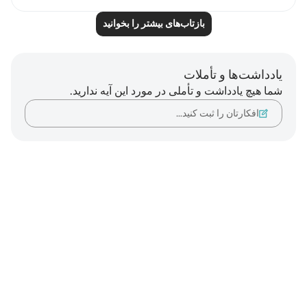
بازتاب‌های بیشتر را بخوانید
یادداشت‌ها و تأملات
شما هیچ یادداشت و تأملی در مورد این آیه ندارید.
افکارتان را ثبت کنید…
Notes
placeholders
close