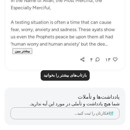
In the Name of Allah, the Most Merciful, the
Especially Merciful,
A testing situation is often a time that can cause
fear, worry, anxiety and sadness. These ayats show
us even the Prophets peace be upon them all had
‘human worry and human anxiety’ but the dee...
بیشتر ببین
۴
۱۳
بازتاب‌های بیشتر را بخوانید
یادداشت‌ها و تأملات
شما هیچ یادداشت و تأملی در مورد این آیه ندارید.
افکارتان را ثبت کنید…