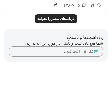
۴۷۸
۵
۲۴
بازتاب‌های بیشتر را بخوانید
یادداشت‌ها و تأملات
شما هیچ یادداشت و تأملی در مورد این آیه ندارید.
افکارتان را ثبت کنید…
Notes
placeholders