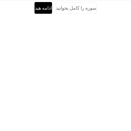
سوره را کامل بخوانید
ادامه هید