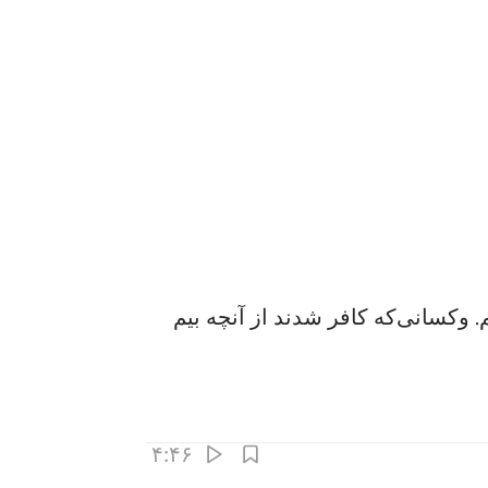
. وکسانی‌که کافر شدند از آنچه بیم
۴:۴۶