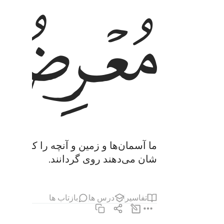
ﲙ
ما آسمان‌ها و زمین و آنچه را که در می
شان می‌دهند روی گردانند.
تفاسیر
درس ها
بازتاب ها