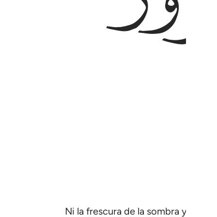
Ni la frescura de la sombra y el calor