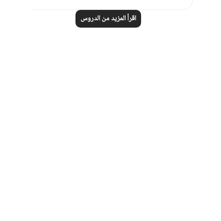
اقرأ المزيد من الدروس