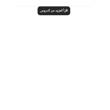
اقرأ المزيد من الدروس