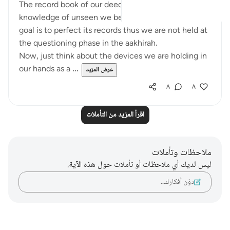
The record book of our deeds is something from the
knowledge of unseen we believe in. Our ultimate
goal is to perfect its records thus we are not held at
the questioning phase in the aakhirah.
Now, just think about the devices we are holding in
our hands as a ...
عرض المزيد
٨
٨
اقرأ المزيد من التأملات
ملاحظات وتأملات
ليس لديك أي ملاحظات أو تأملات حول هذه الآية.
دوّن أفكارك…