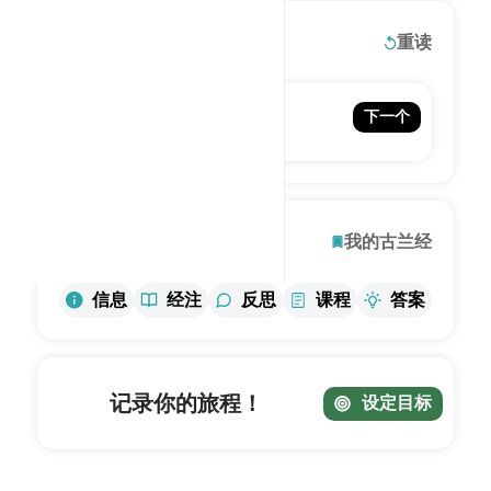
阅读更多
重读
2. Al-Baqarah
下一个
黄牛
探索
我的古兰经
信息
经注
反思
课程
答案
记录你的旅程！
设定目标