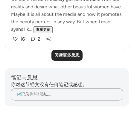
reality and desire what other beautiful women have.
Maybe it is all about the media and how it promotes
the beauty perfect in any way. But when I read
ayahs lik...
查看更多
16
2
阅读更多反思
笔记与反思
你对这节经文没有任何笔记或感想。
记录你的想法……