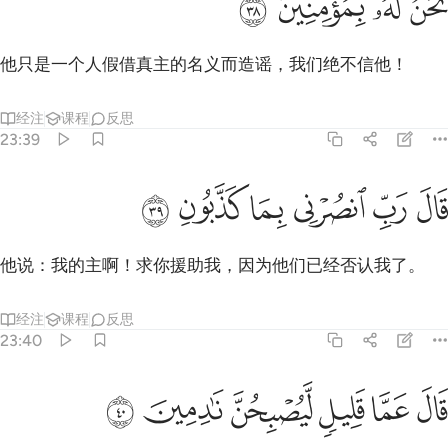
ﲿ
ﳀ
ﳁ
ﳂ
他只是一个人假借真主的名义而造谣，我们绝不信他！
经注
课程
反思
23:39
ﳃ
ﳄ
ﳅ
ال رب انصرني بما كذبون ٣٩
ﳆ
ﳇ
ﳈ
َالَ رَبِّ ٱنصُرْنِى بِمَا كَذَّبُونِ ٣٩
他说：我的主啊！求你援助我，因为他们已经否认我了。
经注
课程
反思
23:40
ﳉ
ﳊ
ﳋ
ال عما قليل ليصبحن نادمين ٤٠
ﳌ
ﳍ
ﳎ
َالَ عَمَّا قَلِيلٍۢ لَّيُصْبِحُنَّ نَـٰدِمِينَ ٤٠