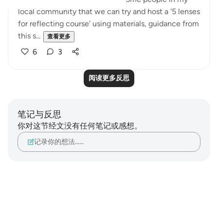
local community that we can try and host a '5 lenses
for reflecting course' using materials, guidance from
this s...
查看更多
6
3
阅读更多反思
笔记与反思
你对这节经文没有任何笔记或感想。
记录你的想法……