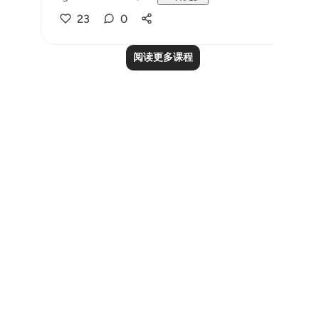
23
0
阅读更多课程