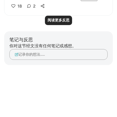
18
2
阅读更多反思
笔记与反思
你对这节经文没有任何笔记或感想。
记录你的想法……
Notes
placeholders