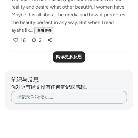
reality and desire what other beautiful women have.
Maybe it is all about the media and how it promotes
the beauty perfect in any way. But when I read
ayahs lik...
查看更多
16
2
阅读更多反思
笔记与反思
你对这节经文没有任何笔记或感想。
记录你的想法……