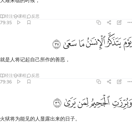
大难来临的时候，
经注
课程
反思
79:35
ﲚ
ﲛ
ﲜ
وم يتذكر الانسان ما سعى ٣٥
ﲝ
ﲞ
ﲟ
َوْمَ يَتَذَكَّرُ ٱلْإِنسَـٰنُ مَا سَعَىٰ ٣٥
就是人将记起自己所作的善恶，
经注
课程
反思
79:36
ﲠ
ﲡ
برزت الجحيم لمن يرى ٣٦
ﲢ
ﲣ
ﲤ
َبُرِّزَتِ ٱلْجَحِيمُ لِمَن يَرَىٰ ٣٦
火狱将为能见的人显露出来的日子。