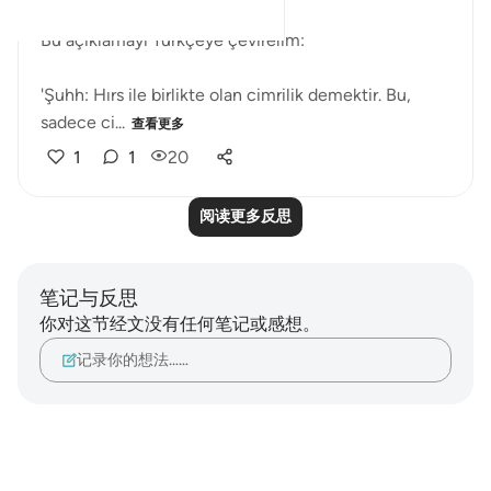
Bu açıklamayı Türkçeye çevirelim:
'Şuhh: Hırs ile birlikte olan cimrilik demektir. Bu,
sadece ci...
查看更多
1
1
20
阅读更多反思
笔记与反思
你对这节经文没有任何笔记或感想。
记录你的想法……