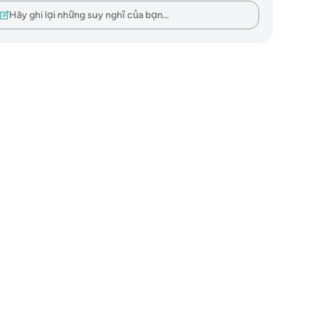
Hãy ghi lại những suy nghĩ của bạn…