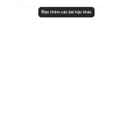
Đọc thêm các bài học khác