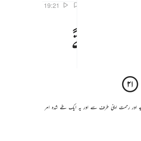
19:21
َجْعَلَهٗۤ
اٰیَةً
یے اور رحمت اپنی طرف سے اور یہ ایک طے شدہ امر