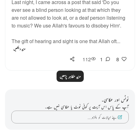
Last night, I came across a post that said 'Do you
ever see a blind person looking at that which they
are not allowed to look at, or a deaf person listening
to music? We use Allah's favours to disobey Him'.
The gift of hearing and sight is one that Allah oft...
مزید دیکھیں
112
1
8
مزید مظاہر پڑھیں
نوٹس اور عکاسی۔
آپ کے پاس اس آیت پر کوئی نوٹ یا عکاسی نہیں ہے۔
اپنے خیالات کو پکڑو…