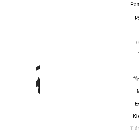
Por
р
كَةَ
وَكَلَّمَهُ
ภ
简
E
Ki
Tiế