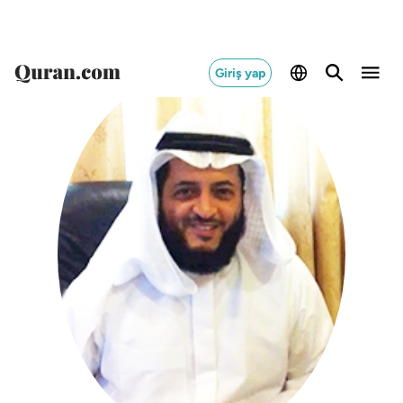
Giriş yap