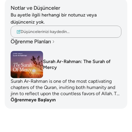
Notlar ve Düşünceler
Bu ayetle ilgili herhangi bir notunuz veya
düşünceniz yok.
Düşüncelerinizi kaydedin…
Öğrenme Planları
Surah Ar-Rahman: The Surah of
Mercy
Surah Ar-Rahman is one of the most captivating
chapters of the Quran, inviting both humanity and
jinn to reflect upon the countless favors of Allah. T…
Öğrenmeye Başlayın