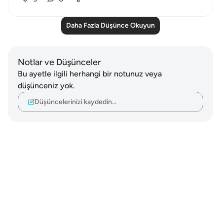
Daha Fazla Düşünce Okuyun
Notlar ve Düşünceler
Bu ayetle ilgili herhangi bir notunuz veya
düşünceniz yok.
Düşüncelerinizi kaydedin…
Notes
placeholders