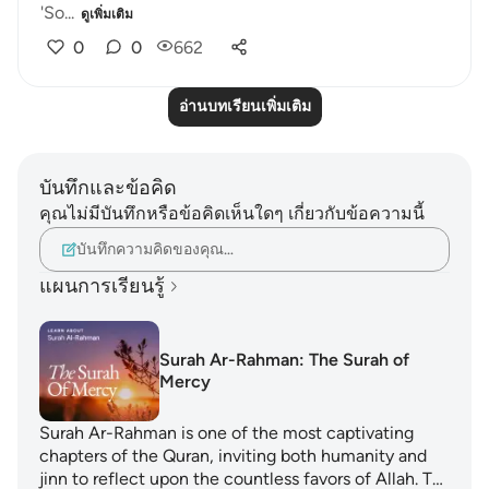
'So...
ดูเพิ่มเติม
0
0
662
อ่านบทเรียนเพิ่มเติม
บันทึกและข้อคิด
คุณไม่มีบันทึกหรือข้อคิดเห็นใดๆ เกี่ยวกับข้อความนี้
บันทึกความคิดของคุณ…
แผนการเรียนรู้
Surah Ar-Rahman: The Surah of
Mercy
Surah Ar-Rahman is one of the most captivating
chapters of the Quran, inviting both humanity and
jinn to reflect upon the countless favors of Allah. T…