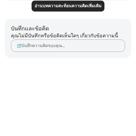
อ่านบทความสะท้อนความคิดเพิ่มเติม
บันทึกและข้อคิด
คุณไม่มีบันทึกหรือข้อคิดเห็นใดๆ เกี่ยวกับข้อความนี้
บันทึกความคิดของคุณ…
Notes
placeholders
close