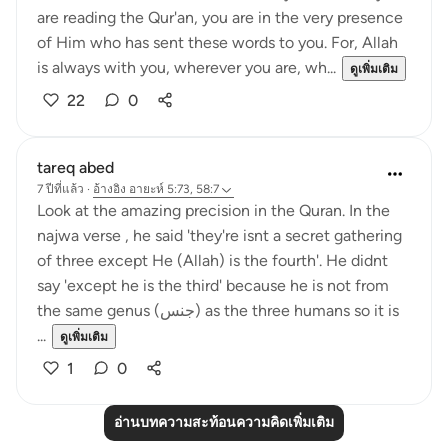
are reading the Qur'an, you are in the very presence
of Him who has sent these words to you. For, Allah
is always with you, wherever you are, wh...
ดูเพิ่มเติม
22
0
tareq abed
7 ปีที่แล้ว
·
อ้างอิง
อายะห์ 5:73, 58:7
Look at the amazing precision in the Quran. In the
najwa verse , he said 'they're isnt a secret gathering
of three except He (Allah) is the fourth'. He didnt
say 'except he is the third' because he is not from
the same genus (جنس) as the three humans so it is
...
ดูเพิ่มเติม
1
0
อ่านบทความสะท้อนความคิดเพิ่มเติม