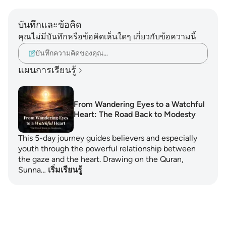
บันทึกและข้อคิด
คุณไม่มีบันทึกหรือข้อคิดเห็นใดๆ เกี่ยวกับข้อความนี้
บันทึกความคิดของคุณ…
แผนการเรียนรู้
From Wandering Eyes to a Watchful
Heart: The Road Back to Modesty
This 5-day journey guides believers and especially
youth through the powerful relationship between
the gaze and the heart. Drawing on the Quran,
Sunna…
เริ่มเรียนรู้