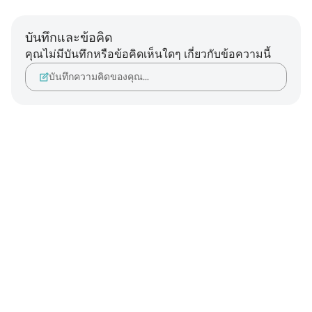
บันทึกและข้อคิด
คุณไม่มีบันทึกหรือข้อคิดเห็นใดๆ เกี่ยวกับข้อความนี้
บันทึกความคิดของคุณ…
Notes
placeholders
close