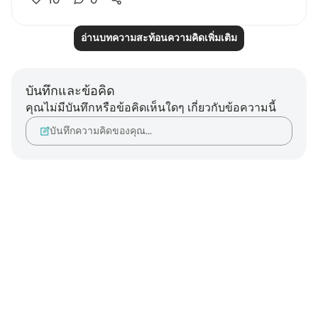
อ่านบทความสะท้อนความคิดเพิ่มเติม
บันทึกและข้อคิด
คุณไม่มีบันทึกหรือข้อคิดเห็นใดๆ เกี่ยวกับข้อความนี้
บันทึกความคิดของคุณ…
Notes
placeholders
close