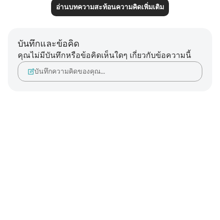
อ่านบทความสะท้อนความคิดเพิ่มเติม
บันทึกและข้อคิด
คุณไม่มีบันทึกหรือข้อคิดเห็นใดๆ เกี่ยวกับข้อความนี้
บันทึกความคิดของคุณ…
Notes
placeholders
close