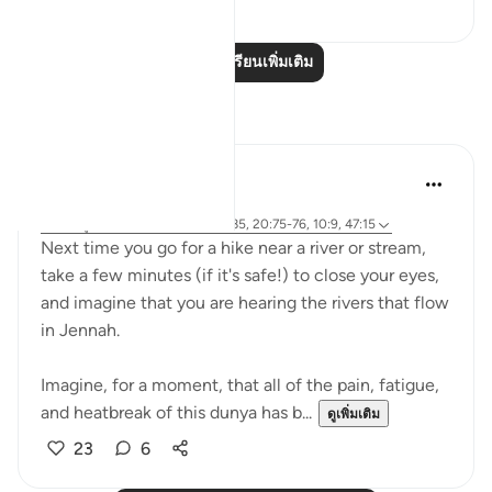
0
0
อ่านบทเรียนเพิ่มเติม
การสะท้อน
A Siddiqui
6 ปีที่แล้ว
·
อ้างอิง
ซูเราะห์ 108 และ อายะห์ 5:85, 20:75-76, 10:9, 47:15
Next time you go for a hike near a river or stream,
take a few minutes (if it's safe!) to close your eyes,
and imagine that you are hearing the rivers that flow
in Jennah.
Imagine, for a moment, that all of the pain, fatigue,
and heatbreak of this dunya has b...
ดูเพิ่มเติม
23
6